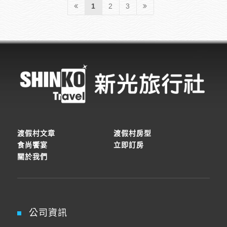
1
2
3
渡假村文章
渡假村房型
食尚饗宴
立即訂房
關於我們
公司資訊