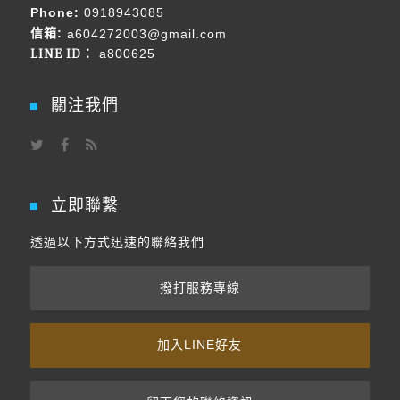
Phone:
0918943085
信箱:
a604272003@gmail.com
LINE ID：
a800625
關注我們
立即聯繫
透過以下方式迅速的聯絡我們
撥打服務專線
加入LINE好友