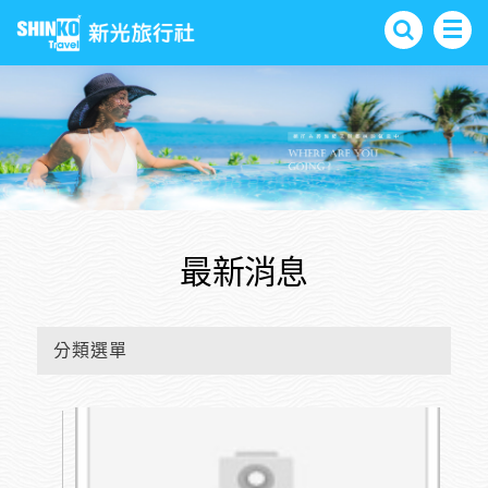
最新消息
分類選單