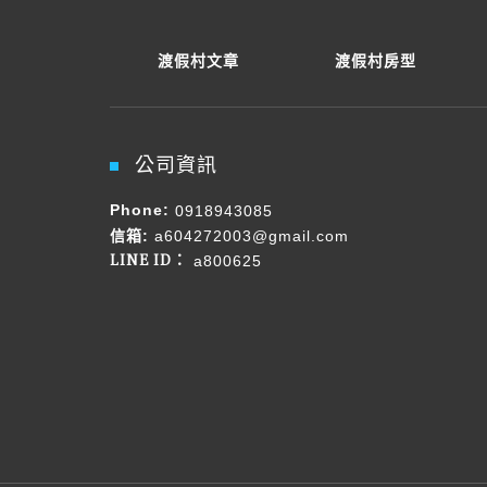
渡假村文章
渡假村房型
公司資訊
Phone:
0918943085
信箱:
a604272003@gmail.com
LINE ID：
a800625