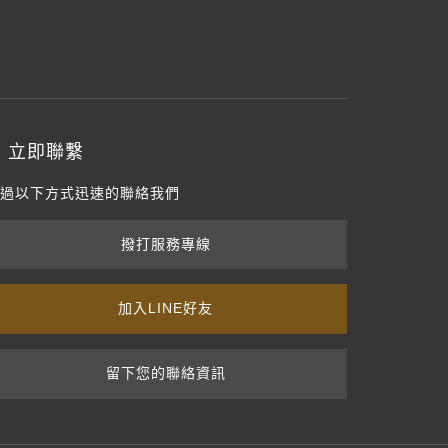
立即聯繫
過以下方式迅速的聯絡我們
撥打服務專線
加入LINE好友
留下您的聯絡資訊