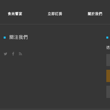
食尚饗宴
立即訂房
關於我們
關注我們
透