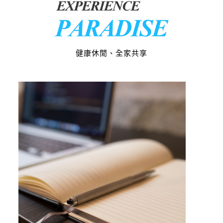
健康休閒、全家共享