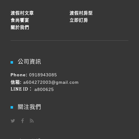
渡假村文章
渡假村房型
食尚饗宴
立即訂房
關於我們
公司資訊
Phone:
0918943085
信箱:
a604272003@gmail.com
LINE ID：
a800625
關注我們