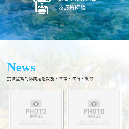
及渡假體驗
News
提供豐富的休閒遊憩設施、會議、住宿、餐飲