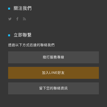
關注我們
立即聯繫
透過以下方式迅速的聯絡我們
撥打服務專線
加入LINE好友
留下您的聯絡資訊