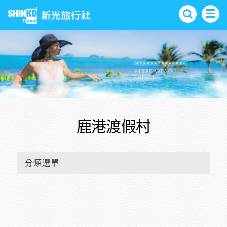
鹿港渡假村
分類選單