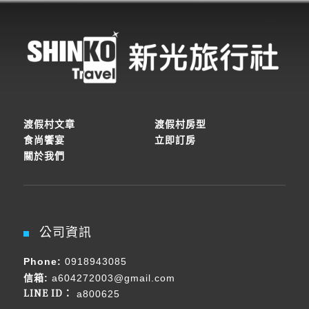
渡假村文章
渡假村房型
食尚饗宴
立即訂房
關於我們
公司資訊
Phone:
0918943085
信箱:
a604272003@gmail.com
LINE ID：
a800625